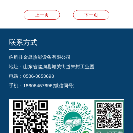
上一页
下一页
联系方式
临朐县金晟热能设备有限公司
地址：山东省临朐县城关街道朱封工业园
电话：0536-3653698
手机：18606457696(微信同号)