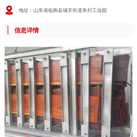
地址：山东省临朐县城关街道朱封工业园
信息详情